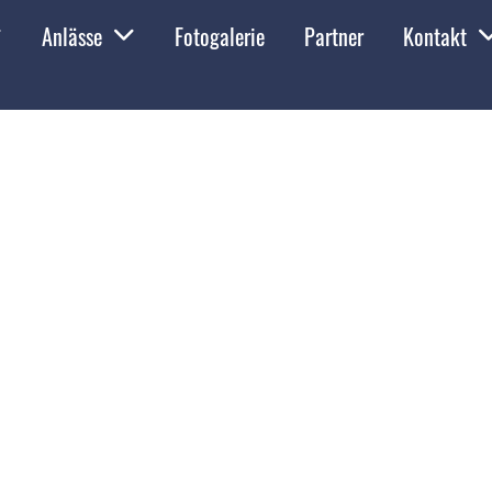
Anlässe
Fotogalerie
Partner
Kontakt