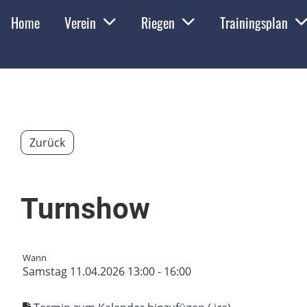
Home
Verein
Riegen
Trainingsplan
Zurück
Turnshow
Wann
Samstag 11.04.2026 13:00 - 16:00