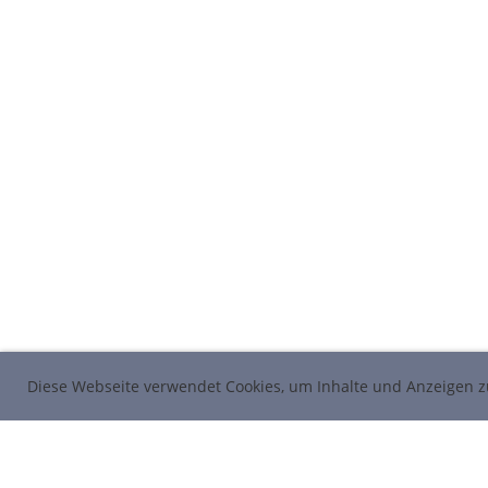
Diese Webseite verwendet Cookies, um Inhalte und Anzeigen z