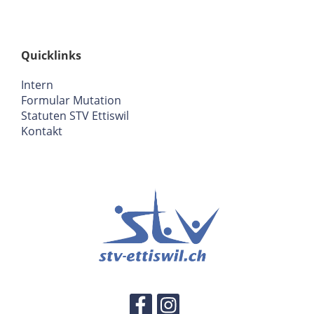
Quicklinks
Intern
Formular Mutation
Statuten STV Ettiswil
Kontakt