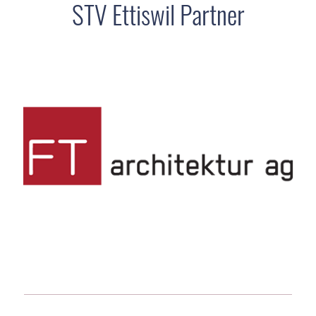
STV Ettiswil Partner