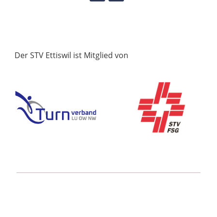
Der STV Ettiswil ist Mitglied von